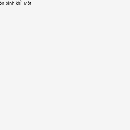
n binh khí. Một