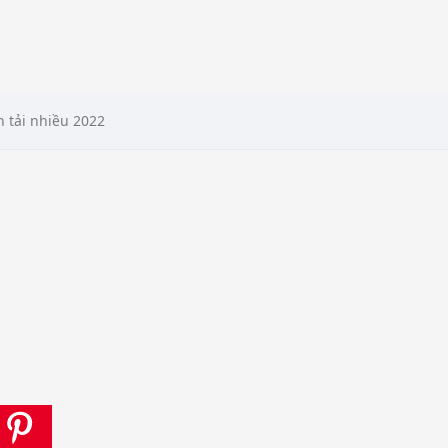
n tải nhiều 2022