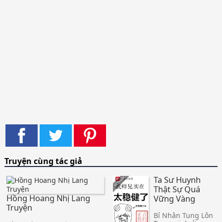
Truyện cùng tác giả
Ta Sư Huynh
Thật Sự Quá
Hồng Hoang Nhị Lang
Vững Vàng
Truyện
Bỉ Nhân Tung Lôn