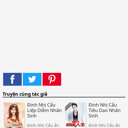
Truyện cùng tác giả
Đinh Nhị Cẩu
Đinh Nhị Cẩu
Liệp Diễm Nhân
Tiêu Dao Nhân
Sinh
Sinh
Đinh Nhị Cẩu ẩn
Đinh Nhị Cẩu ẩn