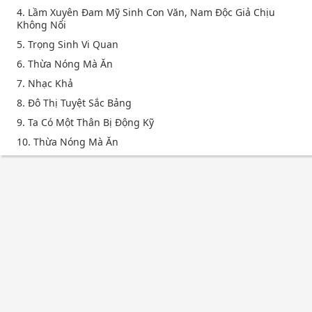
4. Lầm Xuyên Đam Mỹ Sinh Con Văn, Nam Độc Giả Chịu
Không Nổi
5. Trọng Sinh Vi Quan
6. Thừa Nóng Mà Ăn
7. Nhạc Khả
8. Đô Thị Tuyệt Sắc Bảng
9. Ta Có Một Thân Bị Động Kỹ
10. Thừa Nóng Mà Ăn