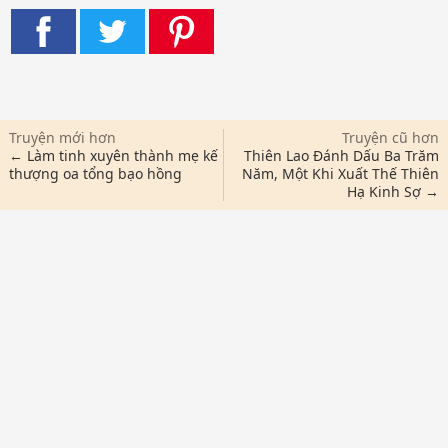
Truyện mới hơn
Truyện cũ hơn
← Làm tinh xuyên thành mẹ kế
Thiên Lao Đánh Dấu Ba Trăm
thượng oa tổng bạo hồng
Năm, Một Khi Xuất Thế Thiên
Hạ Kinh Sợ →