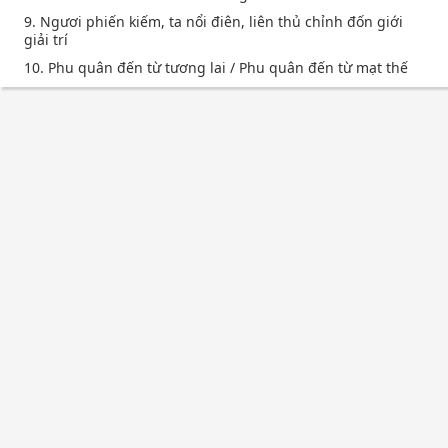
9. Ngươi phiến kiếm, ta nổi điên, liên thủ chỉnh đốn giới
giải trí
10. Phu quân đến từ tương lai / Phu quân đến từ mạt thế