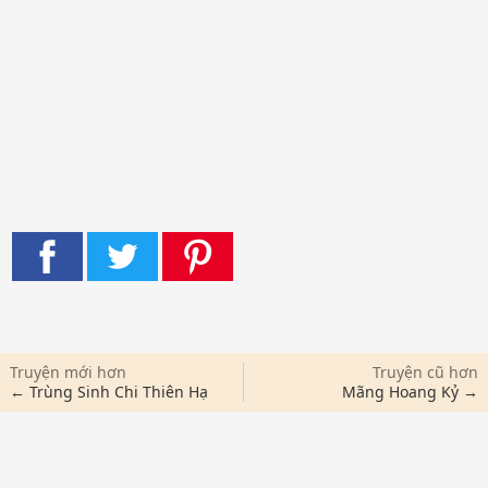
Truyện mới hơn
Truyện cũ hơn
← Trùng Sinh Chi Thiên Hạ
Mãng Hoang Kỷ →