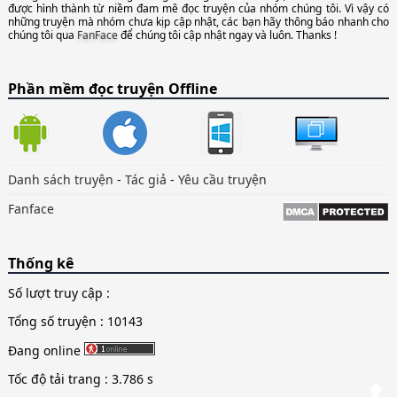
được hình thành từ niềm đam mê đọc truyện của nhóm chúng tôi. Vì vậy có
những truyện mà nhóm chưa kịp cập nhật, các bạn hãy thông báo nhanh cho
chúng tôi qua
FanFace
để chúng tôi cập nhật ngay và luôn. Thanks !
Phần mềm đọc truyện Offline
Danh sách truyện
-
Tác giả
-
Yêu cầu truyện
Fanface
Thống kê
Số lượt truy cập :
Tổng số truyện : 10143
Đang online
Tốc độ tải trang : 3.786 s