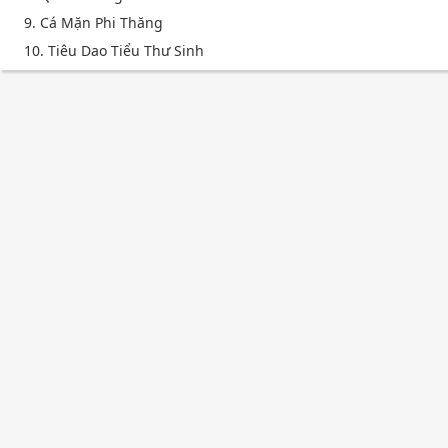
9. Cá Mặn Phi Thăng
10. Tiêu Dao Tiểu Thư Sinh