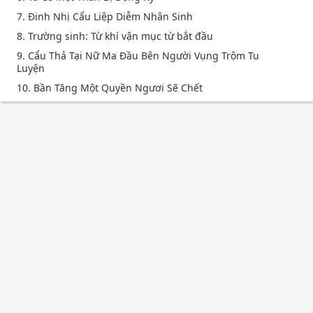
7. Đinh Nhị Cẩu Liệp Diễm Nhân Sinh
8. Trường sinh: Từ khí vận mục từ bắt đầu
9. Cẩu Thả Tại Nữ Ma Đầu Bên Người Vụng Trộm Tu
Luyện
10. Bần Tăng Một Quyền Ngươi Sẽ Chết