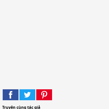
Truyện cùng tác giả