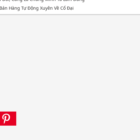
Bán Hàng Tự Động Xuyên Về Cổ Đại