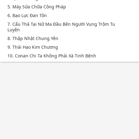
5. Máy Sửa Chữa Công Pháp
6. Bạo Lực Đan Tôn
7. Cẩu Thả Tại Nữ Ma Đầu Bên Người Vụng Trộm Tu
Luyện
8. Thập Nhật Chung Yên
9. Thái Hạo Kim Chương
10. Conan Chi Ta Không Phải Xà Tinh Bệnh