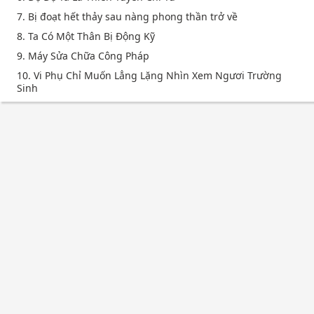
7. Bị đoạt hết thảy sau nàng phong thần trở về
8. Ta Có Một Thân Bị Động Kỹ
9. Máy Sửa Chữa Công Pháp
10. Vi Phụ Chỉ Muốn Lẳng Lặng Nhìn Xem Ngươi Trường
Sinh