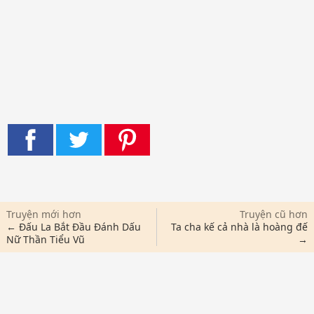
Truyện mới hơn
Truyện cũ hơn
← Đấu La Bắt Đầu Đánh Dấu
Ta cha kế cả nhà là hoàng đế
Nữ Thần Tiểu Vũ
→