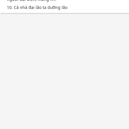
10. Cả nhà đại lão ta dưỡng lão