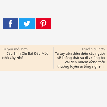
Truyện mới hơn
Truyện cũ hơn
← Cầu Sinh Chi Bắt Đầu Một
Ta tùy tiện diễn diễn các ngươi
Nhà Cây Nhỏ
sẽ không thật sự đi / Cùng ba
cái tiền nhiệm đồng thời
thượng luyến ái tổng nghệ →