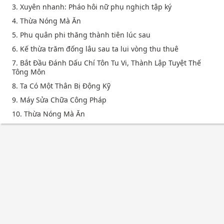
3. Xuyên nhanh: Pháo hôi nữ phụ nghịch tập ký
4. Thừa Nóng Mà Ăn
5. Phu quân phi thăng thành tiên lúc sau
6. Kế thừa trăm đống lâu sau ta lui vòng thu thuê
7. Bắt Đầu Đánh Dấu Chí Tôn Tu Vi, Thành Lập Tuyệt Thế
Tông Môn
8. Ta Có Một Thân Bị Động Kỹ
9. Máy Sửa Chữa Công Pháp
10. Thừa Nóng Mà Ăn