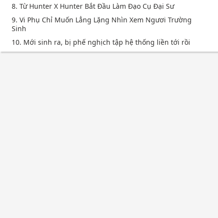
8. Từ Hunter X Hunter Bắt Đầu Làm Đạo Cụ Đại Sư
9. Vi Phụ Chỉ Muốn Lẳng Lặng Nhìn Xem Ngươi Trường
Sinh
10. Mới sinh ra, bị phế nghịch tập hệ thống liền tới rồi