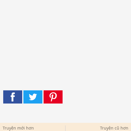
Truyện mới hơn
Truyện cũ hơn