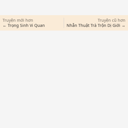
Truyện mới hơn
Truyện cũ hơn
← Trọng Sinh Vi Quan
Nhẫn Thuật Trà Trộn Dị Giới →