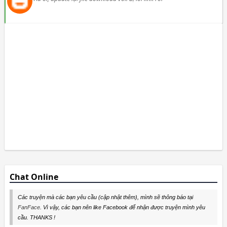
Chat Online
Các truyện mà các bạn yêu cầu (cập nhật thêm), mình sẽ thông báo tại
FanFace
. Vì vậy, các bạn nên like Facebook để nhận được truyện mình yêu
cầu. THANKS !