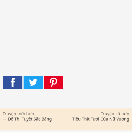
Truyện mới hơn
Truyện cũ hơn
← Đô Thị Tuyệt Sắc Bảng
Tiểu Thịt Tươi Của Nữ Vương
→