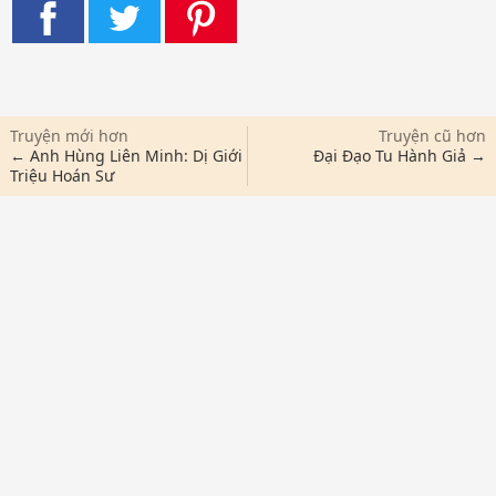
Truyện mới hơn
Truyện cũ hơn
← Anh Hùng Liên Minh: Dị Giới
Đại Đạo Tu Hành Giả →
Triệu Hoán Sư