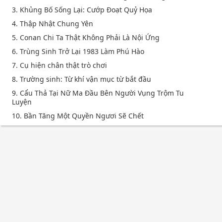
3. Khủng Bố Sống Lại: Cướp Đoạt Quỷ Họa
4. Thập Nhật Chung Yên
5. Conan Chi Ta Thật Không Phải Là Nội Ứng
6. Trùng Sinh Trở Lại 1983 Làm Phú Hào
7. Cụ hiện chân thật trò chơi
8. Trường sinh: Từ khí vận mục từ bắt đầu
9. Cẩu Thả Tại Nữ Ma Đầu Bên Người Vụng Trộm Tu
Luyện
10. Bần Tăng Một Quyền Ngươi Sẽ Chết