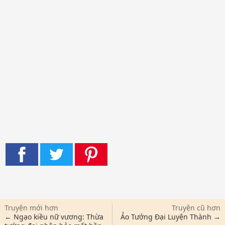
Truyện mới hơn
Truyện cũ hơn
← Ngạo kiều nữ vương: Thừa
Ảo Tưởng Đại Luyện Thành →