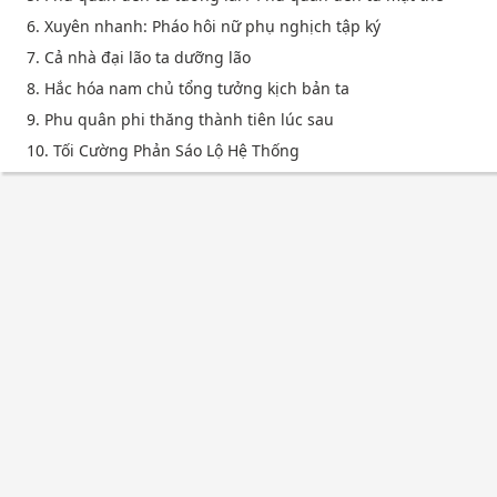
6. Xuyên nhanh: Pháo hôi nữ phụ nghịch tập ký
7. Cả nhà đại lão ta dưỡng lão
8. Hắc hóa nam chủ tổng tưởng kịch bản ta
9. Phu quân phi thăng thành tiên lúc sau
10. Tối Cường Phản Sáo Lộ Hệ Thống