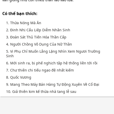
Có thể bạn thích:
1. Thừa Nóng Mà Ăn
2. Đinh Nhị Cẩu Liệp Diễm Nhân Sinh
3. Đoàn Sát Thủ Tiến Hóa Thần Cấp
4. Người Chồng Vô Dụng Của Nữ Thần
5. Vi Phụ Chỉ Muốn Lẳng Lặng Nhìn Xem Ngươi Trường
Sinh
6. Mới sinh ra, bị phế nghịch tập hệ thống liền tới rồi
7. Chư thiên chi tiếu ngạo đệ nhất kiếm
8. Quốc Vương
9. Mang Theo Máy Bán Hàng Tự Động Xuyên Về Cổ Đại
10. Giả thiên kim kế thừa nhà tang lễ sau