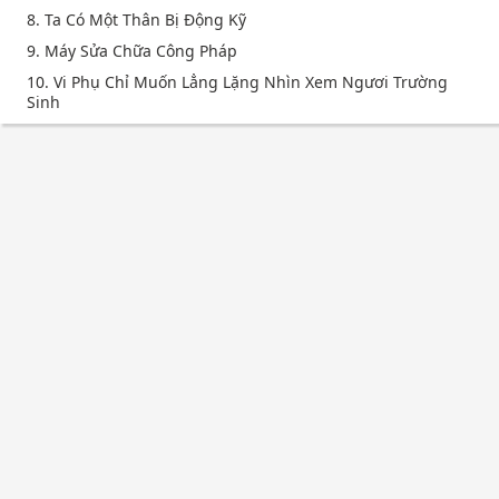
8. Ta Có Một Thân Bị Động Kỹ
9. Máy Sửa Chữa Công Pháp
10. Vi Phụ Chỉ Muốn Lẳng Lặng Nhìn Xem Ngươi Trường
Sinh