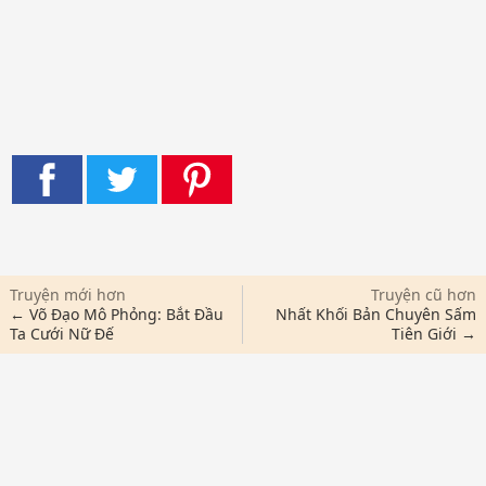
Truyện mới hơn
Truyện cũ hơn
← Võ Đạo Mô Phỏng: Bắt Đầu
Nhất Khối Bản Chuyên Sấm
Ta Cưới Nữ Đế
Tiên Giới →