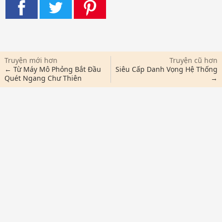
Truyện mới hơn
Truyện cũ hơn
← Từ Máy Mô Phỏng Bắt Đầu
Siêu Cấp Danh Vọng Hệ Thống
Quét Ngang Chư Thiên
→