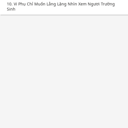
10. Vi Phụ Chỉ Muốn Lẳng Lặng Nhìn Xem Ngươi Trường
Sinh