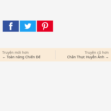
Truyện mới hơn
Truyện cũ hơn
← Toàn năng Chiến Đế
Chân Thực Huyễn Ảnh →