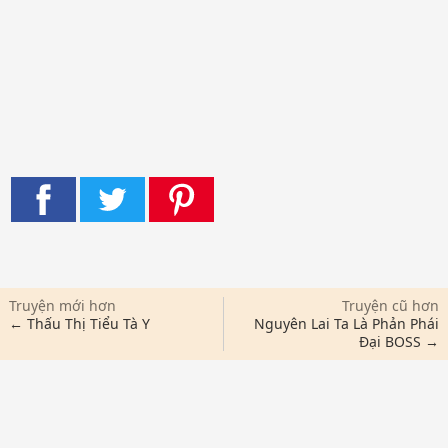
Truyện mới hơn
Truyện cũ hơn
← Thấu Thị Tiểu Tà Y
Nguyên Lai Ta Là Phản Phái
Đại BOSS →