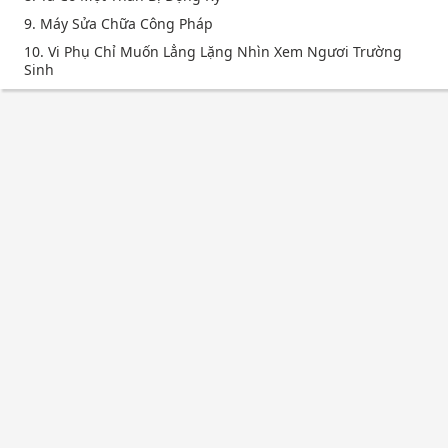
9. Máy Sửa Chữa Công Pháp
10. Vi Phụ Chỉ Muốn Lẳng Lặng Nhìn Xem Ngươi Trường
Sinh