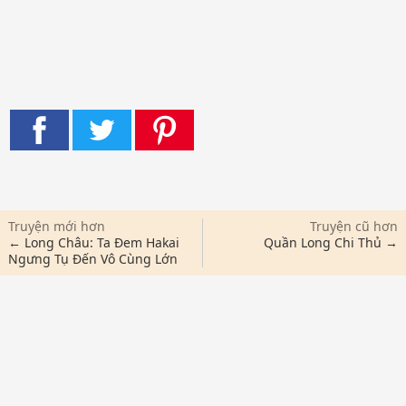
Truyện mới hơn
Truyện cũ hơn
← Long Châu: Ta Đem Hakai
Quần Long Chi Thủ →
Ngưng Tụ Đến Vô Cùng Lớn