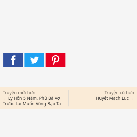
Truyện mới hơn
Truyện cũ hơn
← Ly Hôn 5 Năm, Phú Bà Vợ
Huyết Mạch Lục →
Trước Lại Muốn Võng Bạo Ta