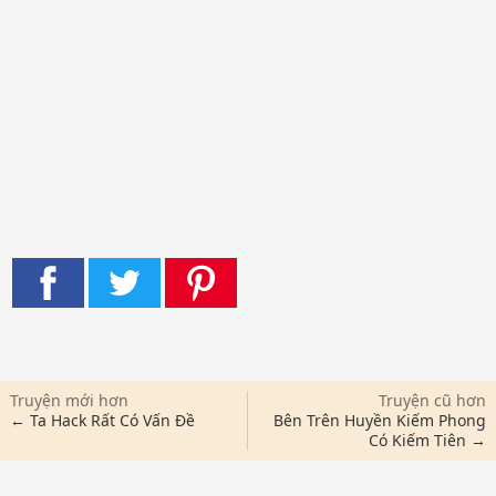
Truyện mới hơn
Truyện cũ hơn
← Ta Hack Rất Có Vấn Đề
Bên Trên Huyền Kiếm Phong
Có Kiếm Tiên →