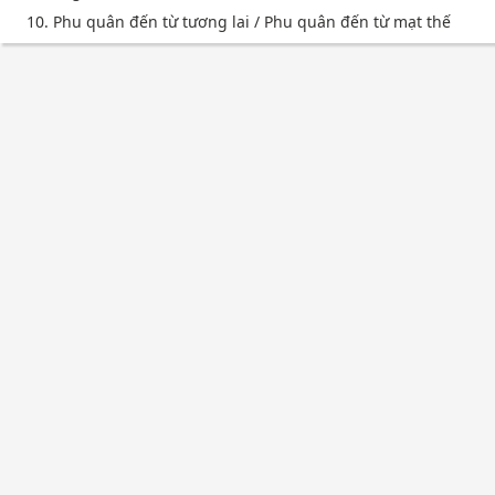
10. Phu quân đến từ tương lai / Phu quân đến từ mạt thế