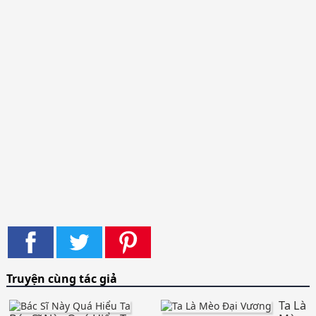
Truyện cùng tác giả
Ta Là