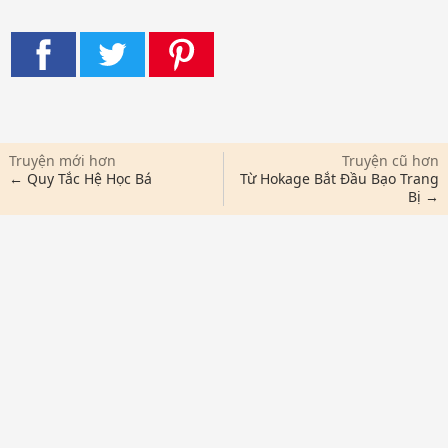
Truyện mới hơn
Truyện cũ hơn
← Quy Tắc Hệ Học Bá
Từ Hokage Bắt Đầu Bạo Trang
Bị →