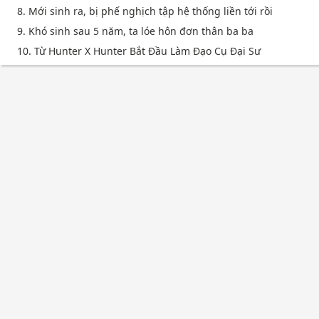
8. Mới sinh ra, bị phế nghịch tập hệ thống liền tới rồi
9. Khó sinh sau 5 năm, ta lóe hôn đơn thân ba ba
10. Từ Hunter X Hunter Bắt Đầu Làm Đạo Cụ Đại Sư