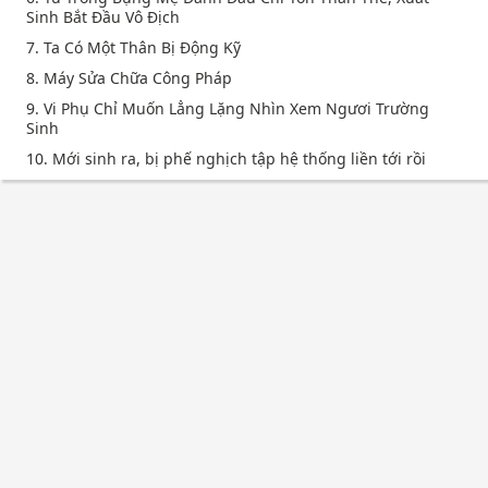
Sinh Bắt Đầu Vô Địch
7. Ta Có Một Thân Bị Động Kỹ
8. Máy Sửa Chữa Công Pháp
9. Vi Phụ Chỉ Muốn Lẳng Lặng Nhìn Xem Ngươi Trường
Sinh
10. Mới sinh ra, bị phế nghịch tập hệ thống liền tới rồi