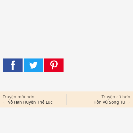
Truyện mới hơn
Truyện cũ hơn
← Vô Hạn Huyễn Thế Lục
Hồn Vũ Song Tu →