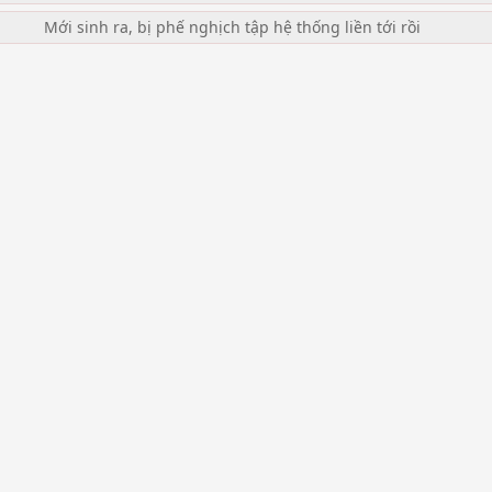
Mới sinh ra, bị phế nghịch tập hệ thống liền tới rồi